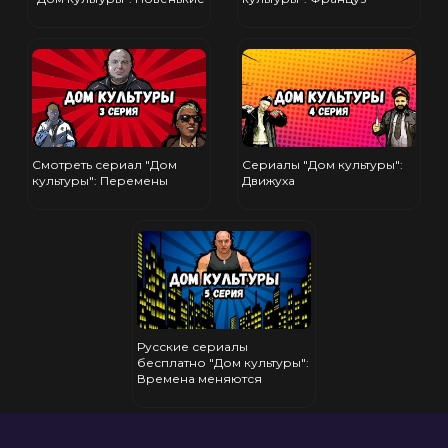
Смотреть сериал "Дом
Сериалы "Дом культуры":
культуры": Перемены
Движуха
Русские сериалы
бесплатно "Дом культуры":
Времена меняются