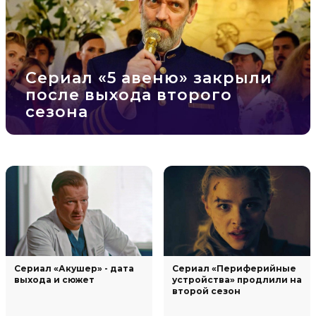
Сериал «5 авеню» закрыли
после выхода второго
сезона
Сериал «Акушер» - дата
Сериал «Периферийные
выхода и сюжет
устройства» продлили на
второй сезон