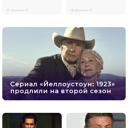
07 февраля 23
06 февраля 23
Сериал «Йеллоустоун: 1923»
продлили на второй сезон