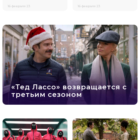
16 февраля 23
16 февраля 23
«Тед Лассо» возвращается с
третьим сезоном