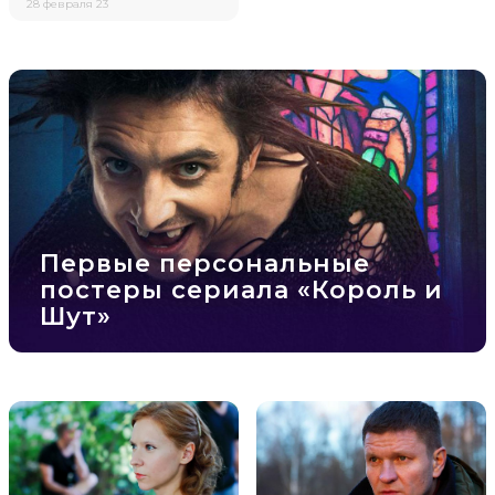
28 февраля 23
Первые персональные
постеры сериала «Король и
Шут»