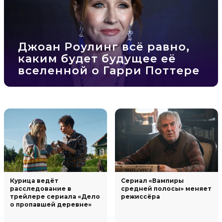
Джоан Роулинг всё равно,
каким будет будущее её
вселенной о Гарри Поттере
Курица ведёт
Сериал «Вампиры
расследование в
средней полосы» меняет
трейлере сериала «Дело
режиссёра
о пропавшей деревне»