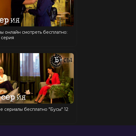
ы онлайн смотреть бесплатно:
 серия
е сериалы бесплатно "Бусы" 12