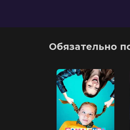
Обязательно п