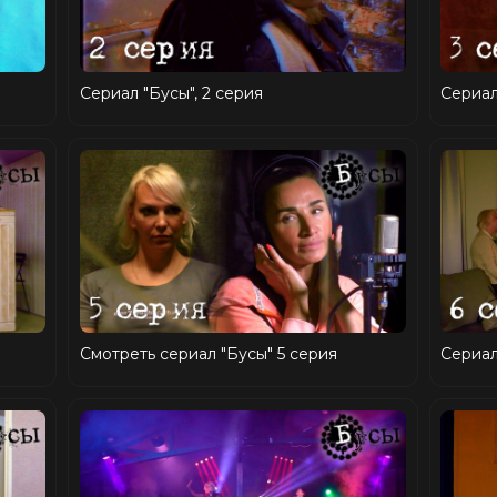
Сериал "Бусы", 2 серия
Сериал
Смотреть сериал "Бусы" 5 серия
Сериал