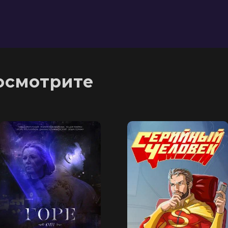
осмотрите