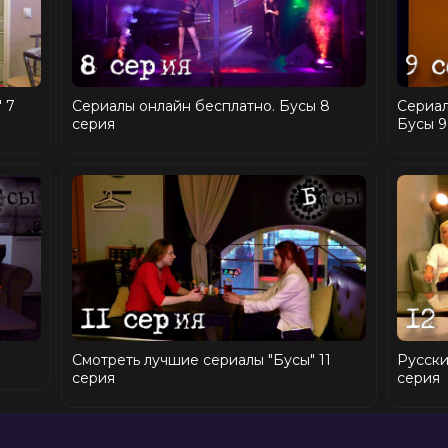
 7
Сериалы онлайн бесплатно. Бусы 8
Сериал
серия
Бусы 9
Смотреть лучшие сериалы "Бусы" 11
Русски
серия
серия