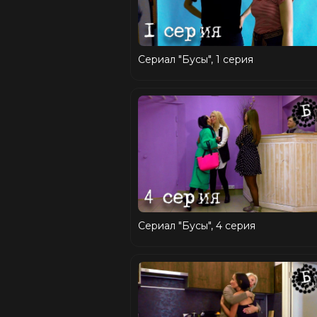
Сериал "Бусы", 1 серия
Сериал "Бусы", 4 серия