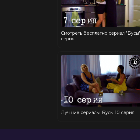
Смотреть бесплатно сериал "Бусы"
серия
Лучшие сериалы: Бусы 10 серия