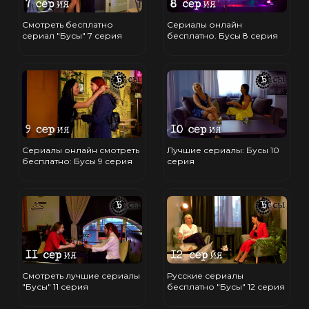
Смотреть бесплатно
Сериалы онлайн
сериал "Бусы" 7 серия
бесплатно. Бусы 8 серия
Сериалы онлайн смотреть
Лучшие сериалы: Бусы 10
бесплатно: Бусы 9 серия
серия
Смотреть лучшие сериалы
Русские сериалы
"Бусы" 11 серия
бесплатно "Бусы" 12 серия