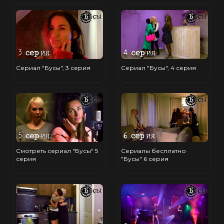
Сериал "Бусы", 3 серия
Сериал "Бусы", 4 серия
Смотреть сериал "Бусы" 5
Сериалы бесплатно
серия
"Бусы" 6 серия