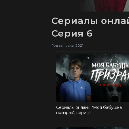
Сериалы онлай
Серия 6
Год выпуска: 2021
Сериалы онлайн "Моя бабушка
призрак", серия 1