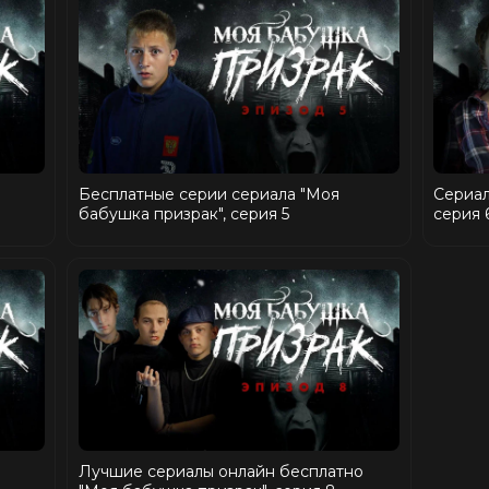
Бесплатные серии сериала "Моя
Сериал
бабушка призрак", серия 5
серия 
Лучшие сериалы онлайн бесплатно