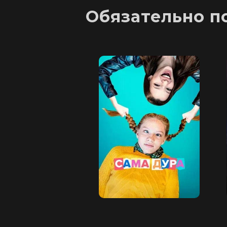
Обязательно п