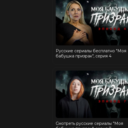
Русские сериалы бесплатно "Моя
бабушка призрак", серия 4
Смотреть русские сериалы "Моя