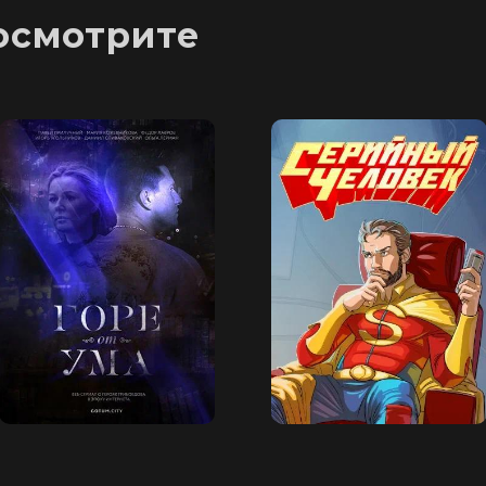
осмотрите